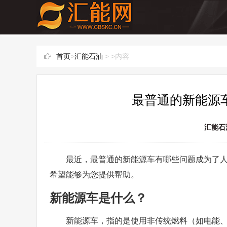
首页
>
汇能石油
> >内容
最普通的新能源车
汇能石
最近，最普通的新能源车有哪些问题成为了
希望能够为您提供帮助。
新能源车是什么？
新能源车，指的是使用非传统燃料（如电能