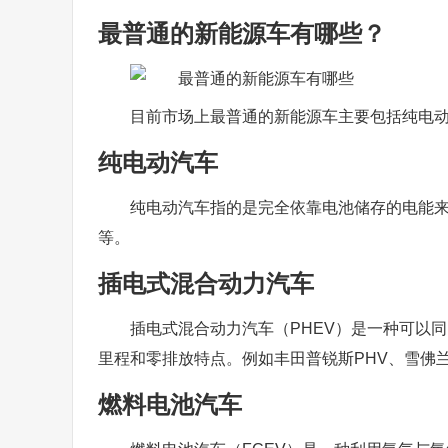
最普通的新能源车有哪些？
目前市场上最普通的新能源车主要包括纯电
纯电动汽车
纯电动汽车指的是完全依靠电池储存的电能来驱
等。
插电式混合动力汽车
插电式混合动力汽车（PHEV）是一种可以
里程和零排放特点。例如丰田普锐斯PHV、雪佛兰V
燃料电池汽车