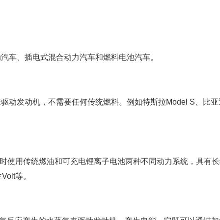
动汽车、插电式混合动力汽车和燃料电池汽车。
动发动机，不需要任何传统燃料。例如特斯拉Model S、比亚
同时使用传统燃油和可充电锂离子电池两种不同动力系统，具有长
olt等。