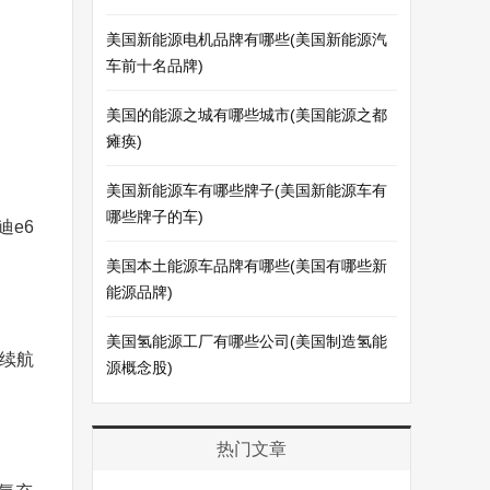
美国新能源电机品牌有哪些(美国新能源汽
车前十名品牌)
美国的能源之城有哪些城市(美国能源之都
瘫痪)
美国新能源车有哪些牌子(美国新能源车有
哪些牌子的车)
迪e6
美国本土能源车品牌有哪些(美国有哪些新
能源品牌)
美国氢能源工厂有哪些公司(美国制造氢能
续航
源概念股)
热门文章