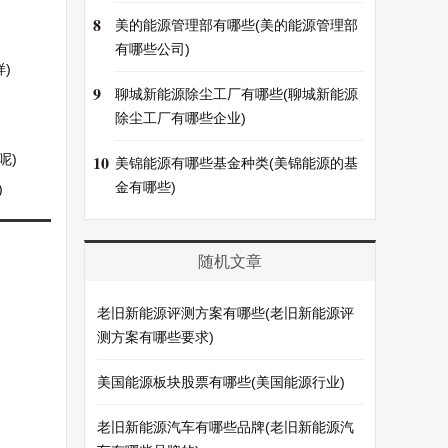
8
美的能源管理部有哪些(美的能源管理部
有哪些公司)
)
9
聊城新能源除尘工厂有哪些(聊城新能源
除尘工厂有哪些企业)
呢)
10
美锦能源有哪些基金种类(美锦能源的基
金有哪些)
)
随机文章
老旧新能源评测方案有哪些(老旧新能源评
测方案有哪些要求)
美国能源板块股票有哪些(美国能源行业)
老旧新能源汽车有哪些品牌(老旧新能源汽