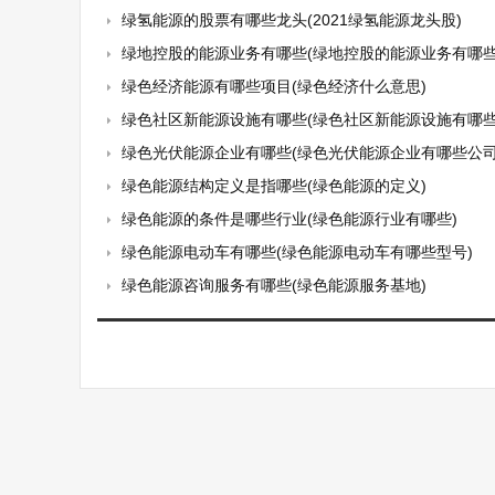
绿氢能源的股票有哪些龙头(2021绿氢能源龙头股)
绿地控股的能源业务有哪些(绿地控股的能源业务有哪些
绿色经济能源有哪些项目(绿色经济什么意思)
绿色社区新能源设施有哪些(绿色社区新能源设施有哪些
绿色光伏能源企业有哪些(绿色光伏能源企业有哪些公司
绿色能源结构定义是指哪些(绿色能源的定义)
绿色能源的条件是哪些行业(绿色能源行业有哪些)
绿色能源电动车有哪些(绿色能源电动车有哪些型号)
绿色能源咨询服务有哪些(绿色能源服务基地)