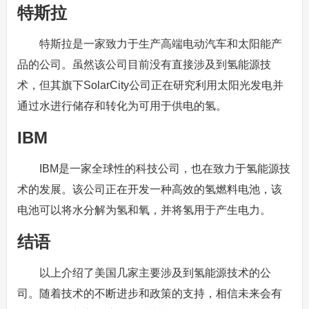
特斯拉
特斯拉是一家致力于生产高端电动汽车和太阳能产
品的公司。虽然该公司目前没有直接涉及到氢能源技
术，但其旗下SolarCity公司正在研究利用太阳光发电并
通过水进行储存和转化为可用于供电的氢。
IBM
IBM是一家全球性的科技公司，也在致力于氢能源技
术的发展。该公司正在开发一种高效的氢燃料电池，该
电池可以将水分解为氢和氧，并将氢用于产生电力。
结语
以上介绍了美国几家主要涉及到氢能源技术的公
司。随着技术的不断进步和政策的支持，相信未来会有