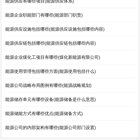
能源供应有哪些项目(能源供应体系)
能源企业职能部门有哪些(能源部门职责)
能源供应设施包括哪些(能源供应设施包括哪些内容)
能源供应链包括哪些(能源供应链包括哪些内容)
能源企业煤化工项目有哪些(煤化新能源有限公司)
能源使用管理包括哪些方面(能源使用包括什么)
能源公司战略布局图例有哪些(能源战略规划)
能源储存单元有哪些设备(能源储备是什么意思)
能源储能方式有哪些优点(能源储备方式)
能源公司的内部架构有哪些(能源公司部门设置)