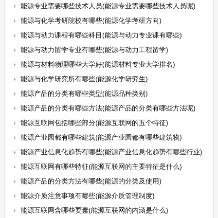
能源专业需要哪些技术人员(能源专业需要哪些技术人员呢)
能源与化学考研院校有哪些(能源化学考研方向)
能源与动力课程有哪些科目(能源与动力专业课有哪些)
能源与动力留学专业有哪些(能源与动力工程留学)
能源与材料物理哪些大学好(能源材料专业大学排名)
能源与化学研究所有哪些(能源化学研究生)
能源产品的分类有哪些类型(能源品种类别)
能源产品的分类有哪些方法(能源产品的分类有哪些方法呢)
能源互联网包括哪些部分(能源互联网的五个特征)
能源产业园都有哪些建筑(能源产业园都有哪些建筑物)
能源产业信息化趋势有哪些(能源产业信息化趋势有哪些行业)
能源互联网有哪些特征(能源互联网的主要特征是什么)
能源产品的分类方法有哪些(能源的分类及使用)
能源介质注意事项有哪些(能源介质管理制度)
能源互联网含哪些要素(能源互联网的内涵是什么)