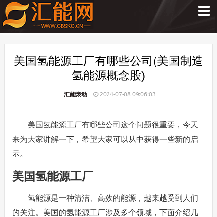
美国氢能源工厂有哪些公司(美国制造
氢能源概念股)
汇能滚动
2024-07-08 09:06:03
美国氢能源工厂有哪些公司这个问题很重要，今天
来为大家讲解一下，希望大家可以从中获得一些新的启
示。
美国氢能源工厂
氢能源是一种清洁、高效的能源，越来越受到人们
的关注。美国的氢能源工厂涉及多个领域，下面介绍几