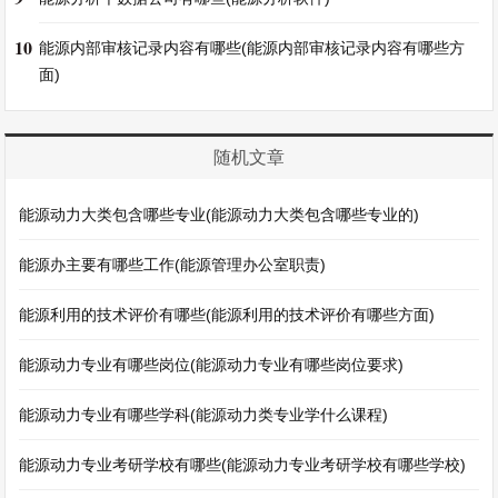
10
能源内部审核记录内容有哪些(能源内部审核记录内容有哪些方
面)
随机文章
能源动力大类包含哪些专业(能源动力大类包含哪些专业的)
能源办主要有哪些工作(能源管理办公室职责)
能源利用的技术评价有哪些(能源利用的技术评价有哪些方面)
能源动力专业有哪些岗位(能源动力专业有哪些岗位要求)
能源动力专业有哪些学科(能源动力类专业学什么课程)
能源动力专业考研学校有哪些(能源动力专业考研学校有哪些学校)