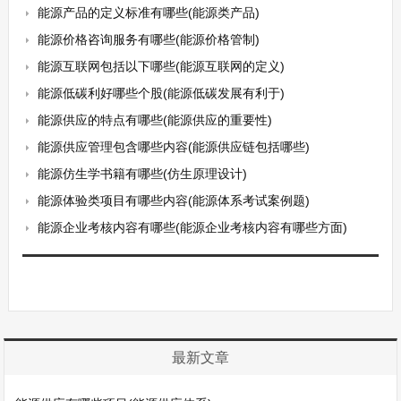
能源产品的定义标准有哪些(能源类产品)
能源价格咨询服务有哪些(能源价格管制)
能源互联网包括以下哪些(能源互联网的定义)
能源低碳利好哪些个股(能源低碳发展有利于)
能源供应的特点有哪些(能源供应的重要性)
能源供应管理包含哪些内容(能源供应链包括哪些)
能源仿生学书籍有哪些(仿生原理设计)
能源体验类项目有哪些内容(能源体系考试案例题)
能源企业考核内容有哪些(能源企业考核内容有哪些方面)
最新文章