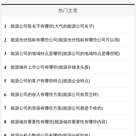
热门文章
1
能源公司取名字有哪些(大气的能源公司名字)
2
能源光伏指标有哪些公司(能源光伏指标有哪些公司可以用)
3
能源公司的地域特点是哪些(能源公司的地域特点是哪些呢)
4
能源储存上市公司有哪些(能源存储龙头股)
5
能源公司的客户有哪些特点(能源企业特点)
6
能源公司的收入有哪些方面(能源公司前景怎样)
7
能源公司的资源有哪些方面(能源公司都是干啥的)
8
能源储存重要性有哪些(能源储存重要性有哪些内容)
9
能源分析个数据公司有哪些(能源分析软件)