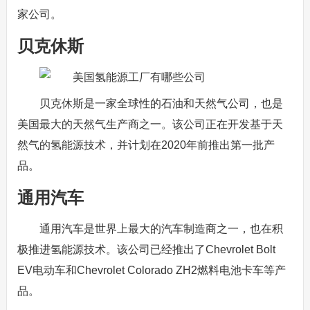
家公司。
贝克休斯
贝克休斯是一家全球性的石油和天然气公司，也是
美国最大的天然气生产商之一。该公司正在开发基于天
然气的氢能源技术，并计划在2020年前推出第一批产
品。
通用汽车
通用汽车是世界上最大的汽车制造商之一，也在积
极推进氢能源技术。该公司已经推出了Chevrolet Bolt
EV电动车和Chevrolet Colorado ZH2燃料电池卡车等产
品。