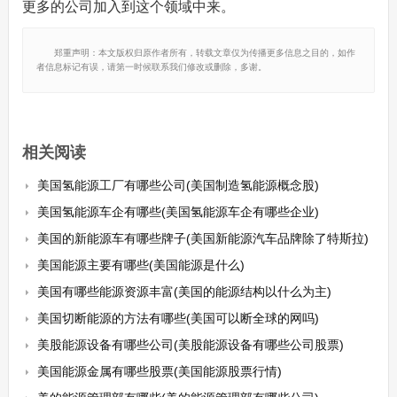
更多的公司加入到这个领域中来。
郑重声明：本文版权归原作者所有，转载文章仅为传播更多信息之目的，如作
者信息标记有误，请第一时候联系我们修改或删除，多谢。
相关阅读
美国氢能源工厂有哪些公司(美国制造氢能源概念股)
美国氢能源车企有哪些(美国氢能源车企有哪些企业)
美国的新能源车有哪些牌子(美国新能源汽车品牌除了特斯拉)
美国能源主要有哪些(美国能源是什么)
美国有哪些能源资源丰富(美国的能源结构以什么为主)
美国切断能源的方法有哪些(美国可以断全球的网吗)
美股能源设备有哪些公司(美股能源设备有哪些公司股票)
美国能源金属有哪些股票(美国能源股票行情)