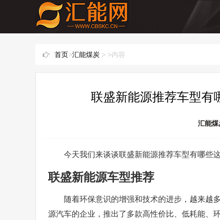
首页
>
汇能煤炭
> >内容
联盛新能源推荐车型有哪
汇能煤
今天我们来谈谈联盛新能源推荐车型有哪些
联盛新能源车型推荐
随着环保意识的增强和技术的进步，越来越
源汽车的企业，推出了多款高性价比、低耗能、