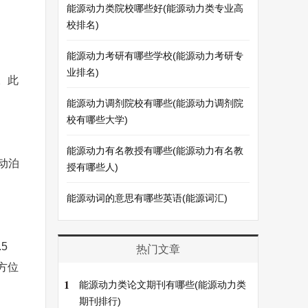
能源动力类院校哪些好(能源动力类专业高
校排名)
能源动力考研有哪些学校(能源动力考研专
业排名)
。此
能源动力调剂院校有哪些(能源动力调剂院
校有哪些大学)
能源动力有名教授有哪些(能源动力有名教
动泊
授有哪些人)
能源动词的意思有哪些英语(能源词汇)
5
热门文章
方位
1
能源动力类论文期刊有哪些(能源动力类
期刊排行)