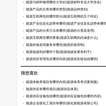
能源与材料物理哪些大学好(能源材料专业大学排名)
能源产品的分类有哪些类型(能源品种类别)
能源互联网包括哪些部分(能源互联网的五个特征)
能源产业信息化趋势有哪些(能源产业信息化趋势有哪些
能源产品的分类方法有哪些(能源的分类及使用)
能源互联网含哪些要素(能源互联网的内涵是什么)
能源价格咨询服务有哪些(能源价格管制)
能源低碳利好哪些个股(能源低碳发展有利于)
能源供应管理包含哪些内容(能源供应链包括哪些)
猜您喜欢
能源体验类项目有哪些内容(能源体系考试案例题)
能源供应有哪些项目(能源供应体系)
能源供应设施包括哪些(能源供应设施包括哪些内容)
能源企业煤化工项目有哪些(煤化新能源有限公司)