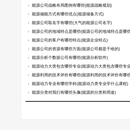
能源公司战略布局图例有哪些(能源战略规划)
能源储能方式有哪些优点(能源储备方式)
能源公司取名字有哪些(大气的能源公司名字)
能源公司的地域特点是哪些(能源公司的地域特点是哪些
能源公司的客户有哪些特点(能源企业特点)
能源公司的资源有哪些方面(能源公司都是干啥的)
能源分析个数据公司有哪些(能源分析软件)
能源动力大类包含哪些专业(能源动力大类包含哪些专业
能源利用的技术评价有哪些(能源利用的技术评价有哪些
能源动力专业有哪些学科(能源动力类专业学什么课程)
能源分类对我们有哪些头像(能源的分类和用途)