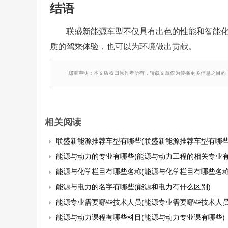
结语
联盛新能源车型不仅具有出色的性能和智能
质的驾乘体验，也可以为环境做出贡献。
郑重声明：本文版权归原作者所有，转载文章仅为传播更多信息之目的
相关阅读
联盛新能源推荐车型有哪些(联盛新能源推荐车型有哪些
能源与动力的专业有哪些(能源与动力工程的相关专业有
能源与化学栏目有哪些名称(能源与化学栏目有哪些名称
能源与电力的名字有哪些(能源和电力有什么区别)
能源专业需要哪些技术人员(能源专业需要哪些技术人员
能源与动力课程有哪些科目(能源与动力专业课有哪些)