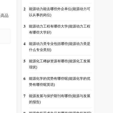
2
能源动力能去哪些外企单位(能源动力可
以从事的岗位)
受高品
3
能源动力工程有哪些大学(能源动力工程
有哪些大学好)
4
能源动力类专业包括哪些(能源动力类是
什么专业类别)
5
能源化工稀缺资源有哪些(能源化工发展
现状)
6
能源化学的优势有哪些呢(能源化学的优
势有哪些呢英语)
7
能源发展与保护期刊有哪些(能源与发展
的报告)