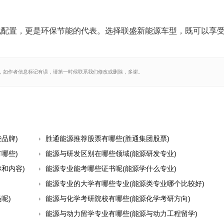
化配置，更是环保节能的代表。选择联盛新能源车型，既可以享
，如作者信息标记有误，请第一时候联系我们修改或删除，多谢。
品牌)
胜通能源推荐股票有哪些(胜通集团股票)
哪些)
能源与研发区别在哪些领域(能源研发专业)
和内容)
能源专业能考哪些证书呢(能源学什么专业)
能源专业的大学有哪些专业(能源类专业哪个比较好)
呢)
能源与化学考研院校有哪些(能源化学考研方向)
能源与动力留学专业有哪些(能源与动力工程留学)