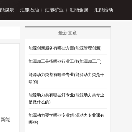
能煤炭
汇能石油
汇能矿业
汇能金属
汇能滚动
最新文章
能源创新服务有哪些方面(能源管理创新)
能源加工是指哪些行业工作(能源加工厂)
能源动力类都有哪些专业(能源动力类是干
啥的)
能源动力类有哪些好专业(能源动力类专业
是做什么的)
能源动力要学哪些专业(能源动力专业课有
产新能
哪些)