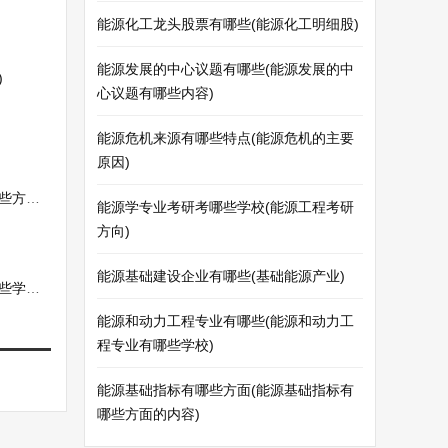
能源化工龙头股票有哪些(能源化工明细股)
能源发展的中心议题有哪些(能源发展的中
)
心议题有哪些内容)
能源危机来源有哪些特点(能源危机的主要
原因)
方面)
能源学专业考研考哪些学校(能源工程考研
方向)
能源基础建设企业有哪些(基础能源产业)
学校)
能源和动力工程专业有哪些(能源和动力工
程专业有哪些学校)
能源基础指标有哪些方面(能源基础指标有
哪些方面的内容)