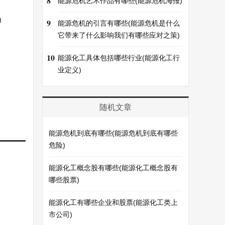
8
能源危机艺术作品有哪些(能源危机海报)
)
9
能源危机的引言有哪些(能源危机是什么
它带来了什么影响我们有哪些应对之策)
10
能源化工具体包括哪些行业(能源化工行
业定义)
随机文章
能源危机到底有哪些(能源危机到底有哪些
危险)
能源化工概念股有哪些(能源化工概念股有
哪些股票)
能源化工有哪些企业和股票(能源化工类上
市公司)