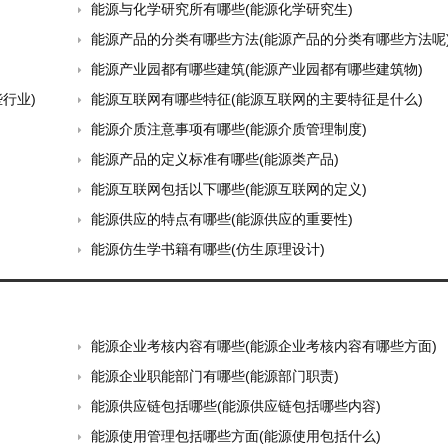
能源与化学研究所有哪些(能源化学研究生)
能源产品的分类有哪些方法(能源产品的分类有哪些方法呢
能源产业园都有哪些建筑(能源产业园都有哪些建筑物)
行业)
能源互联网有哪些特征(能源互联网的主要特征是什么)
能源介质注意事项有哪些(能源介质管理制度)
能源产品的定义标准有哪些(能源类产品)
能源互联网包括以下哪些(能源互联网的定义)
能源供应的特点有哪些(能源供应的重要性)
能源仿生学书籍有哪些(仿生原理设计)
能源企业考核内容有哪些(能源企业考核内容有哪些方面)
能源企业职能部门有哪些(能源部门职责)
能源供应链包括哪些(能源供应链包括哪些内容)
能源使用管理包括哪些方面(能源使用包括什么)