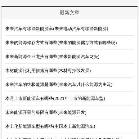
最新文章
未来汽车有哪些新能源车(未来电动汽车有哪些新能源)
未来的能源储存方式有哪些(未来的能源储存方式有哪些呢)
未来新能源企业龙头有哪些(未来新能源汽车龙头)
木材能源化利用措施有哪些(木材可持续发展)
未来汽车的终极能源是哪些(未来汽车以什么能源为主流)
本月上市新能源车有哪些(2021年上市的新能源车型)
未来能源开采的极限有哪些(未来能源开发)
本土化新能源车型有哪些(中国本土新能源汽车)