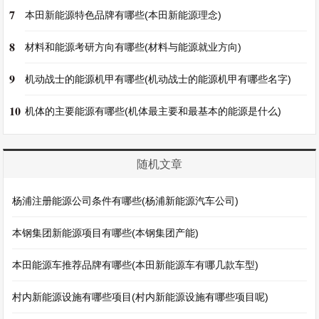
7
本田新能源特色品牌有哪些(本田新能源理念)
8
材料和能源考研方向有哪些(材料与能源就业方向)
9
机动战士的能源机甲有哪些(机动战士的能源机甲有哪些名字)
10
机体的主要能源有哪些(机体最主要和最基本的能源是什么)
随机文章
杨浦注册能源公司条件有哪些(杨浦新能源汽车公司)
本钢集团新能源项目有哪些(本钢集团产能)
本田能源车推荐品牌有哪些(本田新能源车有哪几款车型)
村内新能源设施有哪些项目(村内新能源设施有哪些项目呢)