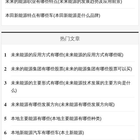
未来的能源职业有哪些特点(未来能源的发展趋势及应用前景)
本田新能源特点有哪些车(本田新能源是什么品牌)
热门文章
1
未来能源的应用方式有哪些(未来能源的应用方式有哪些呢)
2
未来的能源集团有哪些股票(未来的能源集团有哪些股票可以买)
3
未来能源的主要形式有哪些(未来能源技术发展的主要方向是什
么)
4
未来能源有哪些发展方向(未来能源有哪些发展方向呢)
5
本地主要能源有哪些(本地主要能源有哪些种类)
6
本地新能源汽车有哪些车(本土新能源)