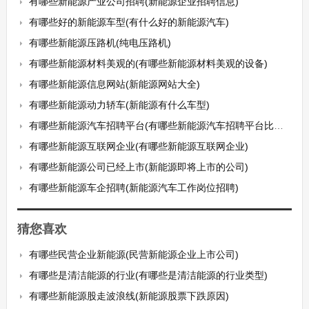
有哪些新能源产业公司招聘(新能源企业招聘信息)
有哪些好的新能源车型(有什么好的新能源汽车)
有哪些新能源压路机(纯电压路机)
有哪些新能源材料美观的(有哪些新能源材料美观的设备)
有哪些新能源信息网站(新能源网站大全)
有哪些新能源动力轿车(新能源有什么车型)
有哪些新能源汽车招聘平台(有哪些新能源汽车招聘平台比较好)
有哪些新能源互联网企业(有哪些新能源互联网企业)
有哪些新能源公司已经上市(新能源即将上市的公司)
有哪些新能源车企招聘(新能源汽车工作岗位招聘)
猜您喜欢
有哪些民营企业新能源(民营新能源企业上市公司)
有哪些是清洁能源的行业(有哪些是清洁能源的行业类型)
有哪些新能源股走波浪线(新能源股票下跌原因)