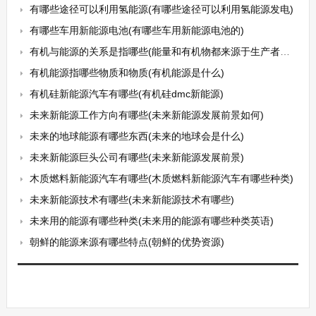
有哪些途径可以利用氢能源(有哪些途径可以利用氢能源发电)
有哪些车用新能源电池(有哪些车用新能源电池的)
有机与能源的关系是指哪些(能量和有机物都来源于生产者的什么作用)
有机能源指哪些物质和物质(有机能源是什么)
有机硅新能源汽车有哪些(有机硅dmc新能源)
未来新能源工作方向有哪些(未来新能源发展前景如何)
未来的地球能源有哪些东西(未来的地球会是什么)
未来新能源巨头公司有哪些(未来新能源发展前景)
木质燃料新能源汽车有哪些(木质燃料新能源汽车有哪些种类)
未来新能源技术有哪些(未来新能源技术有哪些)
未来用的能源有哪些种类(未来用的能源有哪些种类英语)
朝鲜的能源来源有哪些特点(朝鲜的优势资源)