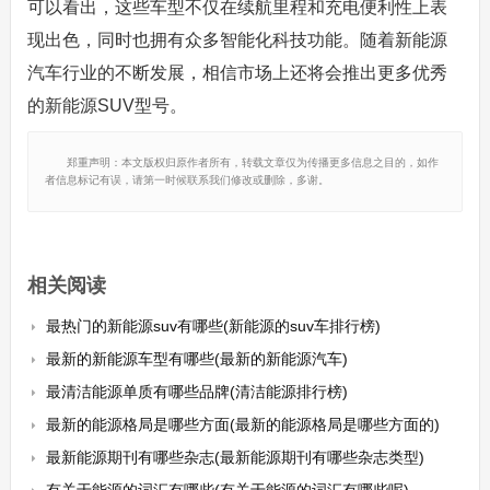
可以看出，这些车型不仅在续航里程和充电便利性上表
现出色，同时也拥有众多智能化科技功能。随着新能源
汽车行业的不断发展，相信市场上还将会推出更多优秀
的新能源SUV型号。
郑重声明：本文版权归原作者所有，转载文章仅为传播更多信息之目的，如作
者信息标记有误，请第一时候联系我们修改或删除，多谢。
相关阅读
最热门的新能源suv有哪些(新能源的suv车排行榜)
最新的新能源车型有哪些(最新的新能源汽车)
最清洁能源单质有哪些品牌(清洁能源排行榜)
最新的能源格局是哪些方面(最新的能源格局是哪些方面的)
最新能源期刊有哪些杂志(最新能源期刊有哪些杂志类型)