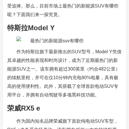
受追捧。那么，目前市场上最热门的新能源SUV有哪些
呢？下面我们来一探究竟。
特斯拉Model Y
作为特斯拉旗下最新推出的SUV型号，Model Y凭借
其卓越的性能表现和时尚设计，成为了近期最热门的新
能源SUV之一。该车拥有超过300英里（约合482公里）
的续航里程，并可在仅10分钟内充电80%电量，具有极
高的使用便利性。此外，其搭载了全球首款电动SUV专
用平台，并拥有自动驾驶等多项黑科技功能。
荣威RX5 e
作为国内知名品牌荣威旗下首款纯电动SUV车型，