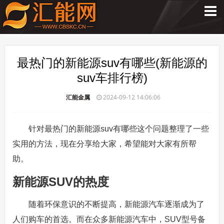
最热门的新能源suv有哪些(新能源的
suv车排行榜)
汇能金属
2024-09-12 14:06:06
针对最热门的新能源suv有哪些这个问题整理了一些
实用的方法，现在分享给大家，希望能对大家有所帮
助。
新能源SUV的热度
随着环保意识的不断提高，新能源汽车逐渐成为了
人们购车的首选。而在众多新能源汽车中，SUV型号备