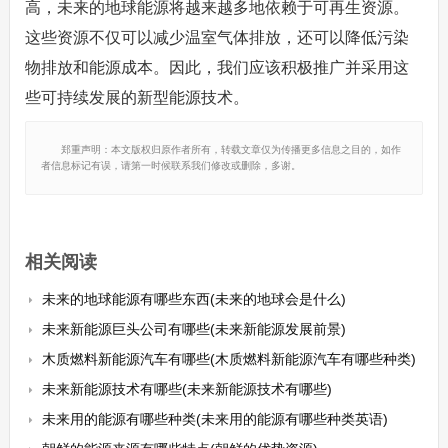
高，未来的地球能源将越来越多地依赖于可再生资源。
这些资源不仅可以减少温室气体排放，还可以降低污染
物排放和能源成本。因此，我们应该积极推广并采用这
些可持续发展的新型能源技术。
郑重声明：本文版权归原作者所有，转载文章仅为传播更多信息之目的，如作
者信息标记有误，请第一时候联系我们修改或删除，多谢。
相关阅读
未来的地球能源有哪些东西(未来的地球会是什么)
未来新能源巨头公司有哪些(未来新能源发展前景)
木质燃料新能源汽车有哪些(木质燃料新能源汽车有哪些种类)
未来新能源技术有哪些(未来新能源技术有哪些)
未来用的能源有哪些种类(未来用的能源有哪些种类英语)