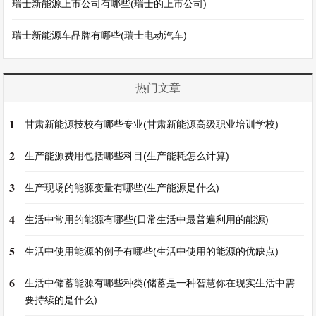
瑞士新能源上市公司有哪些(瑞士的上市公司)
瑞士新能源车品牌有哪些(瑞士电动汽车)
热门文章
1
甘肃新能源技校有哪些专业(甘肃新能源高级职业培训学校)
2
生产能源费用包括哪些科目(生产能耗怎么计算)
3
生产现场的能源变量有哪些(生产能源是什么)
4
生活中常用的能源有哪些(日常生活中最普遍利用的能源)
5
生活中使用能源的例子有哪些(生活中使用的能源的优缺点)
6
生活中储蓄能源有哪些种类(储蓄是一种智慧你在现实生活中需
要持续的是什么)