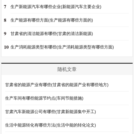
7
生产新能源汽车有哪些企业(新能源汽车主要企业)
8
生产能源有哪些方面(生产能源有哪些方面的)
9
甘肃省的清洁能源有哪些(甘肃的清洁新能源)
10
生产消耗能源类型有哪些(生产消耗能源类型有哪些方面)
随机文章
甘肃省的能源产业有哪些(甘肃省的能源产业有哪些地方)
生产车间有哪些能源节约点(车间节能措施)
甘肃汽车新能源公司有哪些(甘肃新能源集中开工)
生活中能源转化有哪些方法(生活中能的转化论文)