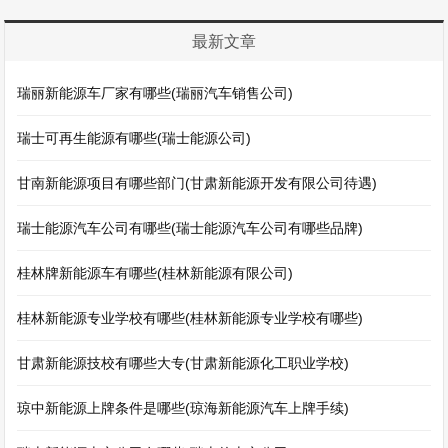
最新文章
瑞丽新能源车厂家有哪些(瑞丽汽车销售公司)
瑞士可再生能源有哪些(瑞士能源公司)
甘南新能源项目有哪些部门(甘肃新能源开发有限公司待遇)
瑞士能源汽车公司有哪些(瑞士能源汽车公司有哪些品牌)
桂林牌新能源车有哪些(桂林新能源有限公司)
桂林新能源专业学校有哪些(桂林新能源专业学校有哪些)
甘肃新能源技校有哪些大专(甘肃新能源化工职业学校)
琼中新能源上牌条件是哪些(琼海新能源汽车上牌手续)