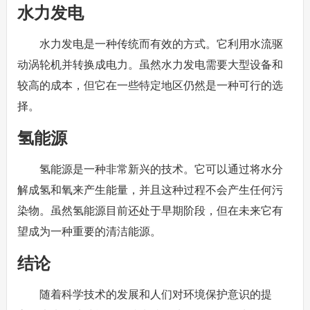
水力发电
水力发电是一种传统而有效的方式。它利用水流驱
动涡轮机并转换成电力。虽然水力发电需要大型设备和
较高的成本，但它在一些特定地区仍然是一种可行的选
择。
氢能源
氢能源是一种非常新兴的技术。它可以通过将水分
解成氢和氧来产生能量，并且这种过程不会产生任何污
染物。虽然氢能源目前还处于早期阶段，但在未来它有
望成为一种重要的清洁能源。
结论
随着科学技术的发展和人们对环境保护意识的提