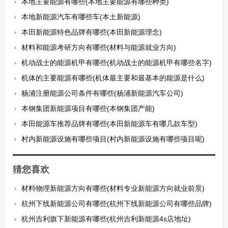
本地主要能源有哪些(本地主要能源有哪些种类)
本地新能源汽车有哪些车(本土新能源)
本田新能源特色品牌有哪些(本田新能源理念)
材料和能源考研方向有哪些(材料与能源就业方向)
机动战士的能源机甲有哪些(机动战士的能源机甲有哪些名字)
机体的主要能源有哪些(机体最主要和最基本的能源是什么)
杨浦注册能源公司条件有哪些(杨浦新能源汽车公司)
本钢集团新能源项目有哪些(本钢集团产能)
本田能源车推荐品牌有哪些(本田新能源车有哪几款车型)
村内新能源设施有哪些项目(村内新能源设施有哪些项目呢)
猜您喜欢
材料物理新能源方向有哪些(材料专业新能源方向就业前景)
杭州下线新能源公司有哪些(杭州下线新能源公司有哪些品牌)
杭州吉利旗下新能源有哪些(杭州吉利新能源4s店地址)