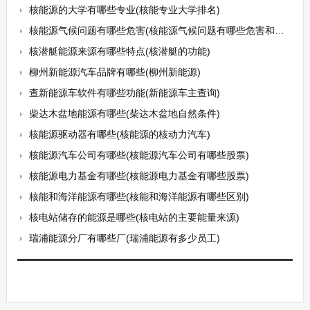
核能源的大学有哪些专业(核能专业大学排名)
核能源气候问题有哪些危害(核能源气候问题有哪些危害和影响)
核潜艇能源来源有哪些特点(核潜艇的功能)
柳州新能源汽车品牌有哪些(柳州新能源)
查新能源车软件有哪些功能(新能源车主查询)
柴达木盆地能源有哪些(柴达木盆地自然条件)
核能源驱动器有哪些(核能源的核动力汽车)
核能源汽车公司有哪些(核能源汽车公司有哪些股票)
核能源电力基金有哪些(核能源电力基金有哪些股票)
核能和海洋能源有哪些(核能和海洋能源有哪些区别)
核电站储存的能源是哪些(核电站的主要能量来源)
瑞浦能源分厂有哪些厂(瑞浦能源有多少员工)