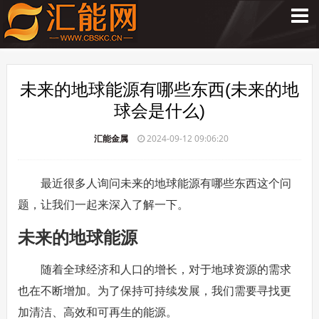
未来的地球能源有哪些东西(未来的地
球会是什么)
汇能金属
2024-09-12 09:06:20
最近很多人询问未来的地球能源有哪些东西这个问
题，让我们一起来深入了解一下。
未来的地球能源
随着全球经济和人口的增长，对于地球资源的需求
也在不断增加。为了保持可持续发展，我们需要寻找更
加清洁、高效和可再生的能源。