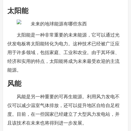
太阳能
太阳能是一种非常重要的未来能源，它可以通过光
伏发电板将太阳能转化为电力。这种技术已经被广泛应
用于许多领域，包括家庭、工业和农业。由于其环保、
经济和实用的特点，太阳能将成为未来最受欢迎的主流
能源。
风能
风能是另一种重要的可再生能源。利用风力发电不
仅可以减少温室气体排放，还可以提升地区自给自足程
度。目前，在一些国家已经建立了大型风力发电站，并
且该技术在未来也将得到进一步发展。