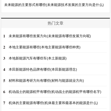
未来能源的主要形式有哪些(未来能源技术发展的主要方向是什么)
热门文章
1
未来能源有哪些发展方向(未来能源有哪些发展方向呢)
2
本地主要能源有哪些(本地主要能源有哪些种类)
3
本地新能源汽车有哪些车(本土新能源)
4
本田新能源特色品牌有哪些(本田新能源理念)
5
材料和能源考研方向有哪些(材料与能源就业方向)
6
机动战士的能源机甲有哪些(机动战士的能源机甲有哪些名字)
7
机体的主要能源有哪些(机体最主要和最基本的能源是什么)