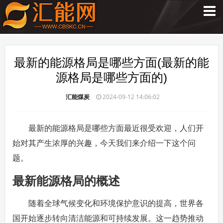
最新的能源格局是哪些方面(最新的能
源格局是哪些方面的)
汇能煤炭
2024-09-12 14:06:02
最新的能源格局是哪些方面最近很受欢迎，人们开
始对其产生浓厚的兴趣，今天我们来介绍一下这个问
题。
最新能源格局的概述
随着全球气候变化和环境保护意识的提高，世界各
国开始逐步转向清洁能源和可持续发展。这一趋势推动