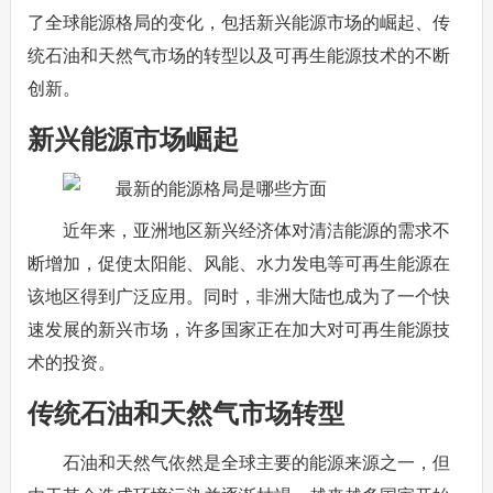
了全球能源格局的变化，包括新兴能源市场的崛起、传
统石油和天然气市场的转型以及可再生能源技术的不断
创新。
新兴能源市场崛起
近年来，亚洲地区新兴经济体对清洁能源的需求不
断增加，促使太阳能、风能、水力发电等可再生能源在
该地区得到广泛应用。同时，非洲大陆也成为了一个快
速发展的新兴市场，许多国家正在加大对可再生能源技
术的投资。
传统石油和天然气市场转型
石油和天然气依然是全球主要的能源来源之一，但