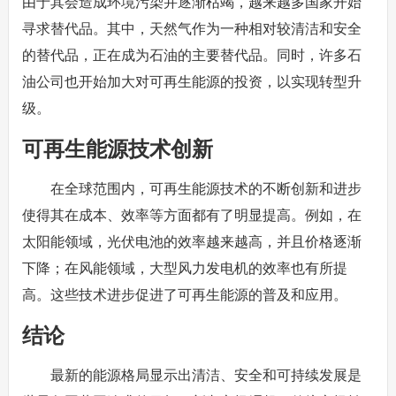
由于其会造成环境污染并逐渐枯竭，越来越多国家开始
寻求替代品。其中，天然气作为一种相对较清洁和安全
的替代品，正在成为石油的主要替代品。同时，许多石
油公司也开始加大对可再生能源的投资，以实现转型升
级。
可再生能源技术创新
在全球范围内，可再生能源技术的不断创新和进步
使得其在成本、效率等方面都有了明显提高。例如，在
太阳能领域，光伏电池的效率越来越高，并且价格逐渐
下降；在风能领域，大型风力发电机的效率也有所提
高。这些技术进步促进了可再生能源的普及和应用。
结论
最新的能源格局显示出清洁、安全和可持续发展是