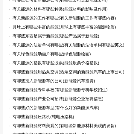
有哪些公司是新能源公司(有哪些公司是新能源公司)
有关能源的材料有哪些种类(能源材料的影响及作用)
有关新能源的工作有哪些(有关新能源的工作有哪些内容)
月球上有哪些丰富的能源(月球上有哪些丰富的能源物质)
有哪些东西是属于新能源(哪些产品属于新能源)
有关能源的法语单词有哪些(有关能源的法语单词有哪些英文)
有关绿色能源动画片有哪些(绿色能源绘画)
有关能源的指数有哪些股票(能源股票价格指数)
有哪些新能源用热泵空调(热泵空调的新能源汽车的上市公司)
有哪些投入新能源车的公司(新能源汽车投资)
有哪些新能源专科学校(有哪些新能源专科学校招生)
有哪些新能源产业公司招聘(新能源企业招聘信息)
有哪些好的新能源车型(有什么好的新能源汽车)
有哪些新能源压路机(纯电压路机)
有哪些新能源材料美观的(有哪些新能源材料美观的设备)