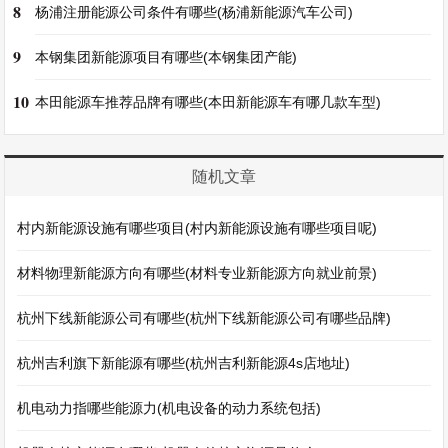
8
杨浦注册能源公司条件有哪些(杨浦新能源汽车公司)
9
本钢集团新能源项目有哪些(本钢集团产能)
10
本田能源车推荐品牌有哪些(本田新能源车有哪几款车型)
随机文章
村内新能源设施有哪些项目(村内新能源设施有哪些项目呢)
材料物理新能源方向有哪些(材料专业新能源方向就业前景)
杭州下线新能源公司有哪些(杭州下线新能源公司有哪些品牌)
杭州吉利旗下新能源有哪些(杭州吉利新能源4s店地址)
机电动力指哪些能源力(机电设备的动力系统包括)