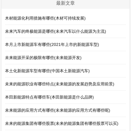
最新文章
木材能源化利用措施有哪些(木材可持续发展)
未来汽车的终极能源是哪些(未来汽车以什么能源为主流)
本月上市新能源车有哪些(2021年上市的新能源车型)
未来能源开采的极限有哪些(未来能源开发)
本土化新能源车型有哪些(中国本土新能源汽车)
未来的能源职业有哪些特点(未来能源的发展趋势及应用前景)
本田新能源特点有哪些车(本田新能源是什么品牌)
未来能源的应用方式有哪些(未来能源的应用方式有哪些呢)
未来的能源集团有哪些股票(未来的能源集团有哪些股票可以买)