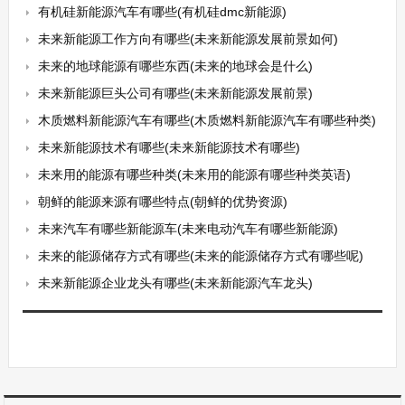
有机硅新能源汽车有哪些(有机硅dmc新能源)
未来新能源工作方向有哪些(未来新能源发展前景如何)
未来的地球能源有哪些东西(未来的地球会是什么)
未来新能源巨头公司有哪些(未来新能源发展前景)
木质燃料新能源汽车有哪些(木质燃料新能源汽车有哪些种类)
未来新能源技术有哪些(未来新能源技术有哪些)
未来用的能源有哪些种类(未来用的能源有哪些种类英语)
朝鲜的能源来源有哪些特点(朝鲜的优势资源)
未来汽车有哪些新能源车(未来电动汽车有哪些新能源)
未来的能源储存方式有哪些(未来的能源储存方式有哪些呢)
未来新能源企业龙头有哪些(未来新能源汽车龙头)