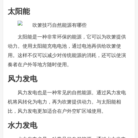
太阳能
太阳能是一种非常环保的能源，它可以为吹箫提供
动力。使用太阳能充电电池，通过电池再供给吹箫使
用。这样不仅可以减少对传统能源的消耗，还可以使演
奏者在户外等地方随时使用。
风力发电
风力发电也是一种常见的自然能源。通过风力发电
机将风转化为电力，再为吹箫提供动力。与太阳能相
比，风力发电更加适合在户外空旷区域使用。
水力发电