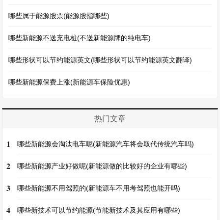
哪些属于能源股票(能源股指哪些)
哪些新能源不送充电桩(不送新能源牌的纯电车)
哪些形状可以节约能源英文(哪些形状可以节约能源英文翻译)
哪些新能源保费上涨(新能源车保险优惠)
热门文章
1
哪些新能源会淘汰电车呢(新能源汽车将会取代传统汽车吗)
2
哪些新能源产业好做呢(新能源做的比较好的企业有哪些)
3
哪些新能源不用驾照的(新能源车不用考驾照也能开吗)
4
哪些新技术可以节约能源(节能新技术及其应用有哪些)