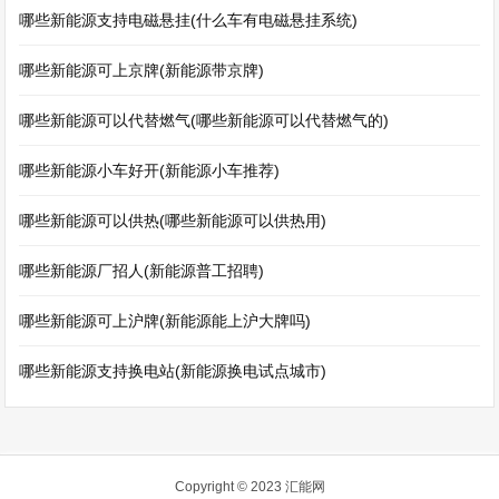
哪些新能源支持电磁悬挂(什么车有电磁悬挂系统)
哪些新能源可上京牌(新能源带京牌)
哪些新能源可以代替燃气(哪些新能源可以代替燃气的)
哪些新能源小车好开(新能源小车推荐)
哪些新能源可以供热(哪些新能源可以供热用)
哪些新能源厂招人(新能源普工招聘)
哪些新能源可上沪牌(新能源能上沪大牌吗)
哪些新能源支持换电站(新能源换电试点城市)
Copyright © 2023
汇能网