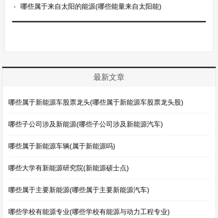
哪些属于来自太阳的能源(哪些能量来自太阳能)
最新文章
哪些属于新能源车股票龙头(哪些属于新能源车股票龙头股)
哪些子公司涉及新能源(哪些子公司涉及新能源汽车)
哪些属于新能源车辆(属于新能源吗)
哪些大学有新能源研究院(新能源硕士点)
哪些属于主要新能源(哪些属于主要新能源汽车)
哪些学校有能源专业(哪些学校有能源与动力工程专业)