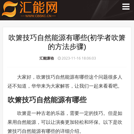
吹箫技巧自然能源有哪些(初学者吹箫
的方法步骤)
汇能滚动
2023-11-16 18:06:03
大家好，吹箫技巧自然能源有哪些这个问题很多人
还不知道，华华来为大家解答，让我们一起来看看吧。
吹箫技巧自然能源有哪些
吹箫是一种古老的乐器，需要一定的技巧。但是如
果用自然能源，可以让演奏更加轻松和环保。以下是吹
箫技巧自然能源有哪些的详细介绍。