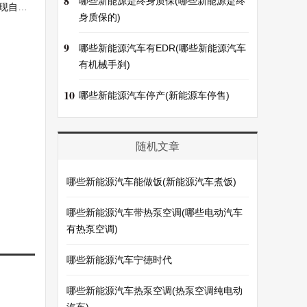
8
哪些新能源是终身质保(哪些新能源是终
自足)
身质保的)
9
哪些新能源汽车有EDR(哪些新能源汽车
有机械手刹)
10
哪些新能源汽车停产(新能源车停售)
随机文章
哪些新能源汽车能做饭(新能源汽车煮饭)
哪些新能源汽车带热泵空调(哪些电动汽车
有热泵空调)
哪些新能源汽车宁德时代
哪些新能源汽车热泵空调(热泵空调纯电动