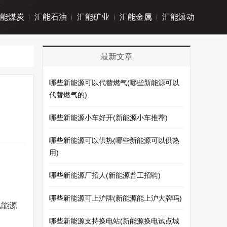
能煤炭
汇能石油
汇能矿业
汇能金属
汇能滚动
最新文章
哪些新能源可以代替燃气(哪些新能源可以
代替燃气的)
哪些新能源小车好开(新能源小车推荐)
哪些新能源可以供热(哪些新能源可以供热
用)
哪些新能源厂招人(新能源普工招聘)
哪些新能源可上沪牌(新能源能上沪大牌吗)
氢能源
哪些新能源支持换电站(新能源换电试点城