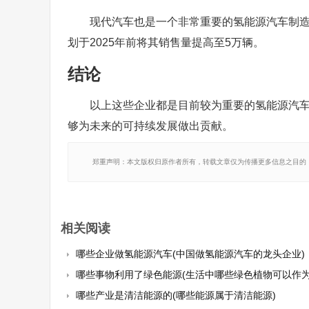
现代汽车也是一个非常重要的氢能源汽车制造商。
划于2025年前将其销售量提高至5万辆。
结论
以上这些企业都是目前较为重要的氢能源汽
够为未来的可持续发展做出贡献。
郑重声明：本文版权归原作者所有，转载文章仅为传播更多信息之目的
相关阅读
哪些企业做氢能源汽车(中国做氢能源汽车的龙头企业)
哪些事物利用了绿色能源(生活中哪些绿色植物可以作为
哪些产业是清洁能源的(哪些能源属于清洁能源)