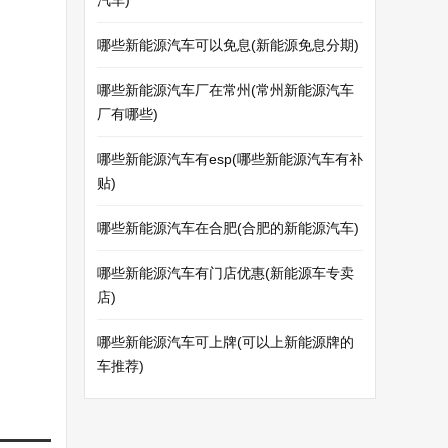
汽车)
哪些新能源汽车可以免息(新能源免息分期)
哪些新能源汽车厂在常州(常州新能源汽车
厂有哪些)
哪些新能源汽车有esp(哪些新能源汽车有补
贴)
哪些新能源汽车在合肥(合肥的新能源汽车)
哪些新能源汽车有门店优惠(新能源车专卖
店)
哪些新能源汽车可上牌(可以上新能源牌的
车推荐)