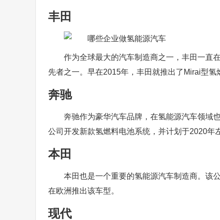
丰田
作为全球最大的汽车制造商之一，丰田一直
先者之一。早在2015年，丰田就推出了Mirai
奔驰
奔驰作为豪华汽车品牌，在氢能源汽车领域也
公司开发新款氢燃料电池系统，并计划于2020年
本田
本田也是一个重要的氢能源汽车制造商。该公司目
在欧洲推出该车型。
现代