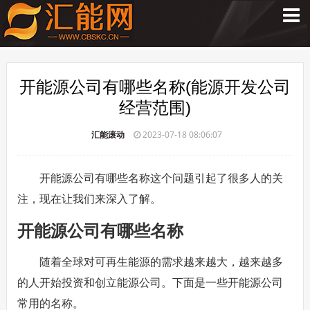
开能源公司有哪些名称(能源开发公司
经营范围)
汇能滚动
2023-07-18 08:06:07
开能源公司有哪些名称这个问题引起了很多人的关
注，现在让我们来深入了解。
开能源公司有哪些名称
随着全球对可再生能源的需求越来越大，越来越多
的人开始投资和创立能源公司。下面是一些开能源公司
常用的名称。