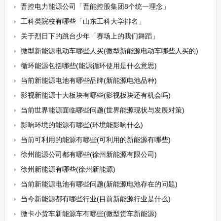
晋控电力能源公司「晋能控股集团8个统一理念」
工科类院校有哪些「山东工科大学排名」
关于烈日下的跳台少年「赛场上的我们舞蹈」
微型新能源电动车哪些人买(微型新能源电动车哪些人买的)
循环能源包括哪些(能源循环使用是什么意思)
当前新能源电池有哪些品牌(新能源电池品种)
影视新能源十大板块有哪些(影视板块还有机会吗)
当前世界能源面临哪些问题(世界能源现状与发展对策)
影响环境的能源有哪些(环境能影响什么)
当前可利用的能源有哪些(可利用的新能源有哪些)
徐州能源公司都有哪些(徐州新能源有限公司)
徐州新能源有哪些(徐州新能源)
当前新能源电池有哪些问题(新能源电池存在的问题)
当今新能源都有哪些行业(目前新能源行业是什么)
微卡小货车新能源车有哪些(微型货车新能源)