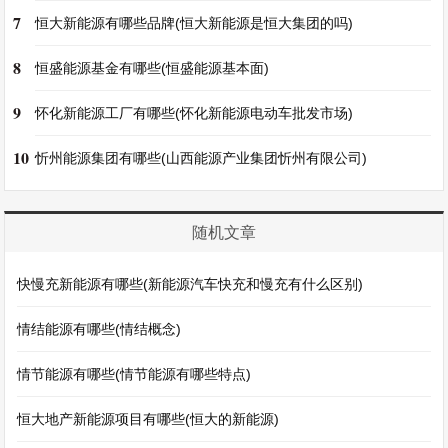
7
恒大新能源有哪些品牌(恒大新能源是恒大集团的吗)
8
恒盛能源基金有哪些(恒盛能源基本面)
9
怀化新能源工厂有哪些(怀化新能源电动车批发市场)
10
忻州能源集团有哪些(山西能源产业集团忻州有限公司)
随机文章
快慢充新能源有哪些(新能源汽车快充和慢充有什么区别)
情结能源有哪些(情结概念)
情节能源有哪些(情节能源有哪些特点)
恒大地产新能源项目有哪些(恒大的新能源)