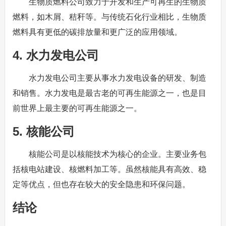
生物质燃料公司致力于开发和生产可再生的生物质
燃料，如木屑、秸秆等。与传统石化行业相比，生物质
燃料具有更低的碳排放量和更广泛的应用领域。
4. 水力发电公司
水力发电公司主要从事水力发电设备的研发、制造
和销售。水力发电是最古老的可再生能源之一，也是目
前世界上最主要的可再生能源之一。
5. 核能公司
核能公司是以核能技术为核心的企业。主要业务包
括核电站建设、核燃料加工等。虽然核能具有高效、稳
定等优点，但也存在较大的安全隐患和环保问题。
结论