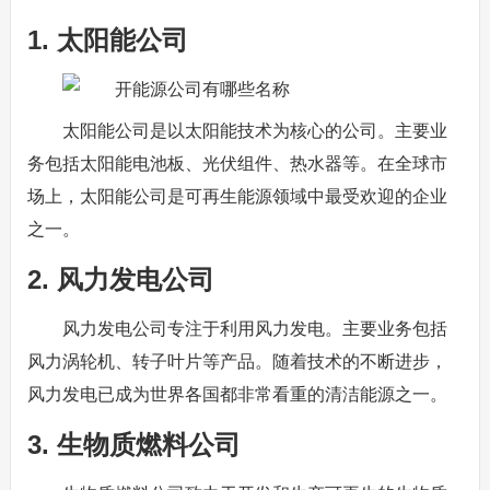
1. 太阳能公司
太阳能公司是以太阳能技术为核心的公司。主要业
务包括太阳能电池板、光伏组件、热水器等。在全球市
场上，太阳能公司是可再生能源领域中最受欢迎的企业
之一。
2. 风力发电公司
风力发电公司专注于利用风力发电。主要业务包括
风力涡轮机、转子叶片等产品。随着技术的不断进步，
风力发电已成为世界各国都非常看重的清洁能源之一。
3. 生物质燃料公司