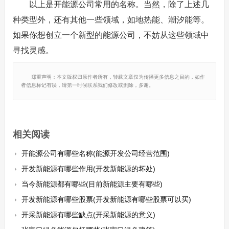
以上是开能源公司常用的名称。当然，除了上述几
种类型外，还有其他一些领域，如地热能、潮汐能等。
如果你想创立一个新型的能源公司，不妨从这些领域中
寻找灵感。
郑重声明：本文版权归原作者所有，转载文章仅为传播更多信息之目的，如作
者信息标记有误，请第一时候联系我们修改或删除，多谢。
相关阅读
开能源公司有哪些名称(能源开发公司经营范围)
开发新能源有哪些作用(开发新能源的坏处)
当今新能源都有哪些(目前新能源主要有哪些)
开发新能源有哪些股票(开发新能源有哪些股票可以买)
开采新能源有哪些缺点(开采新能源的意义)