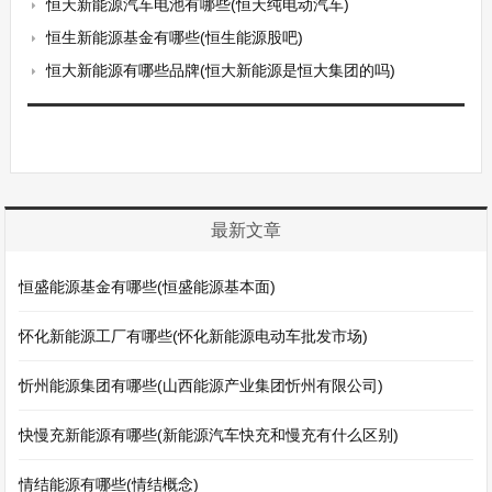
恒天新能源汽车电池有哪些(恒天纯电动汽车)
恒生新能源基金有哪些(恒生能源股吧)
恒大新能源有哪些品牌(恒大新能源是恒大集团的吗)
最新文章
恒盛能源基金有哪些(恒盛能源基本面)
怀化新能源工厂有哪些(怀化新能源电动车批发市场)
忻州能源集团有哪些(山西能源产业集团忻州有限公司)
快慢充新能源有哪些(新能源汽车快充和慢充有什么区别)
情结能源有哪些(情结概念)