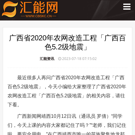
广西省2020年农网改造工程「广西百
色5.2级地震」
汇能资讯
2023-07-18 07:15:02
最近很多人再问广西省2020年农网改造工程「广西
百色5.2级地震」，今天小编给大家整理了广西省2020年
农网改造工程「广西百色5.2级地震」的相关内容，请往
下看。
广西新闻网靖西10月12日讯（通讯员 罗倩）“同学
们，今天上课的内容大家都记住了吗？”“老师，我们记住
啦，要安全用电。”在广西靖西市唯一的苗族聚集地龙邦