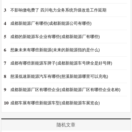
3
不影响缴电费了 四川电力业务系统升级改造工作延期
4
成都新能源厂有哪些(成都新能源公司有哪些)
5
成都的新能源车企业有哪些(成都新能源厂有哪些)
6
想象未来有哪些新能源(未来的新能源指的是什么)
7
成都有哪些新能源车牌子(成都新能源车号牌全是好号牌)
8
慈溪低速新能源汽车有哪些(慈溪新能源哪里可以充电)
9
成都新能源厂区有哪些企业(成都新能源厂区有哪些企业名称)
10
成都车展有哪些新能源车型(成都新能源车展览会)
随机文章