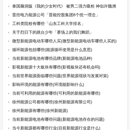
泰国脑洞版《我的少女时代》 被男二强力吸粉 神似许魏洲
晋控电力能源公司「晋能控股集团8个统一理念」
工科类院校有哪些「山东工科大学排名」
关于烈日下的跳台少年「赛场上的我们舞蹈」
微型新能源电动车哪些人买(微型新能源电动车哪些人买的)
循环能源包括哪些(能源循环使用是什么意思)
当前新能源电池有哪些品牌(新能源电池品种)
影视新能源十大板块有哪些(影视板块还有机会吗)
当前世界能源面临哪些问题(世界能源现状与发展对策)
影响环境的能源有哪些(环境能影响什么)
当前可利用的能源有哪些(可利用的新能源有哪些)
徐州能源公司都有哪些(徐州新能源有限公司)
徐州新能源有哪些(徐州新能源)
当前新能源电池有哪些问题(新能源电池存在的问题)
当今新能源都有哪些行业(目前新能源行业是什么)