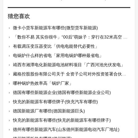
猜您喜欢
微卡小货车新能源车有哪些(微型货车新能源)
「数你不易 其实你很牛」“00后”萌妹子：穿行在32米高空 守护高铁用电安全
有载调压变压器变比「供电电能替代必要性」
电锅炉什么样的省电「家用电锅炉哪种最省电」
靖西市湘潭电化新能源电池材料项目「广西河池光伏发电」
藏格控股股份有限公司关于 全资子公司对外投资签署合伙协议的公告
哪种锅炉热效率高「锅炉厂家」
德国有哪些新能源企业(德国有哪些新能源企业公司)
快充的新能源车有哪些牌子(快充汽车有哪些)
德国新能源厂有哪些(德国新能源巨头)
快充的新能源车有哪些(快充的新能源车有哪些牌子)
德州有哪些新能源汽车(山东德州新能源电动汽车厂地址)