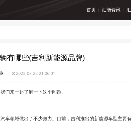
首页
汇能资讯
汇
辆有哪些(吉利新能源品牌)
业
2023-07-22 21:06:01
，我们来一起了解一下这个问题。
源汽车领域做出了不少努力。目前，吉利推出的新能源车型主要