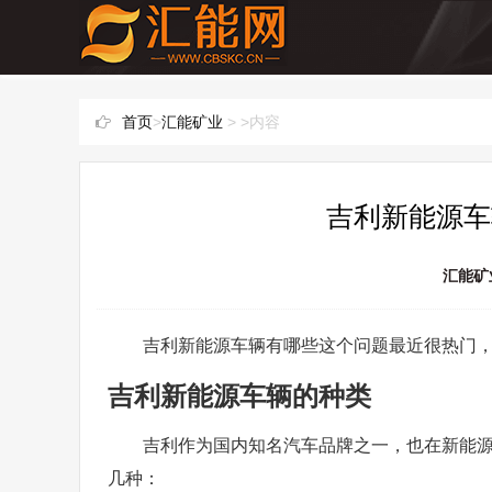
首页
>
汇能矿业
> >内容
吉利新能源车
汇能矿
吉利新能源车辆有哪些这个问题最近很热门
吉利新能源车辆的种类
吉利作为国内知名汽车品牌之一，也在新能
几种：