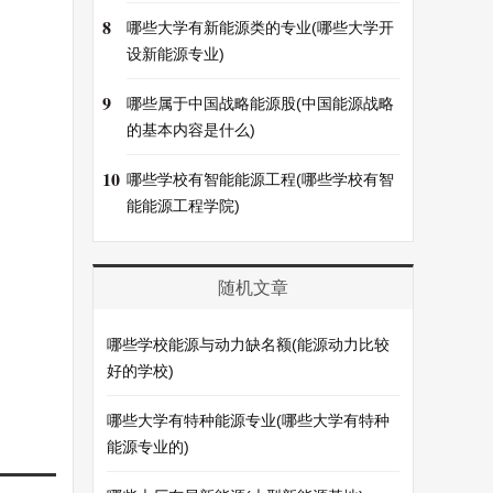
8
哪些大学有新能源类的专业(哪些大学开
设新能源专业)
9
哪些属于中国战略能源股(中国能源战略
的基本内容是什么)
10
哪些学校有智能能源工程(哪些学校有智
能能源工程学院)
随机文章
哪些学校能源与动力缺名额(能源动力比较
好的学校)
哪些大学有特种能源专业(哪些大学有特种
能源专业的)