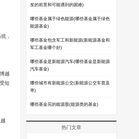
发的前景和可能遇到的困难)
哪些基金属于绿色能源(哪些基金属于绿色
能源基金)
系统，
哪些基金包含军工和新能源(新能源基金和
军工基金哪个好)
哪些基金是新能源汽车(哪些基金是新能源
汽车基金)
博越
受短
哪些城市有新能源公交(新能源公交车普及
率)
哪些基金买的能源股(能源类的基金)
星越
热门文章