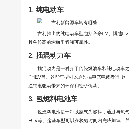
1. 纯电动车
吉利推出的纯电动车型包括帝豪EV、博越E
具备较高的续航里程和可靠性。
2. 插混动力车
插混动力是一种介于传统燃油车和纯电动车之
PHEV等。这些车型可以通过插电充电或者行驶
途纯电驱动带来的环保和经济优势。
3. 氢燃料电池车
氢燃料电池是一种以氢气为燃料，通过与氧
FCV等。这些车型可以在极短时间内完成加氢，