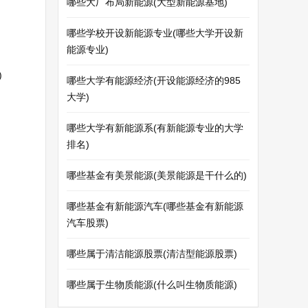
哪些大厂布局新能源(大型新能源基地)
哪些学校开设新能源专业(哪些大学开设新
能源专业)
)
哪些大学有能源经济(开设能源经济的985
大学)
哪些大学有新能源系(有新能源专业的大学
排名)
哪些基金有美景能源(美景能源是干什么的)
哪些基金有新能源汽车(哪些基金有新能源
汽车股票)
哪些属于清洁能源股票(清洁型能源股票)
哪些属于生物质能源(什么叫生物质能源)