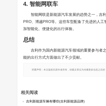
4. 智能网联车
智能网联是新能源汽车发展的趋势之一，吉
PRO、博越PRO等。这些车型配备了先进的人
加智能化、便捷化的出行体验。
总结
吉利作为国内新能源汽车领域的重要参与者
能的出行方式方面做出了不少贡献。
郑重声明：本文版权归原作者所有，转载文章仅为传播更多信息之目的
相关阅读
吉利新能源车辆有哪些(吉利新能源品牌)