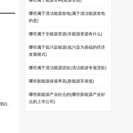
哪些属于能源管网(能源管线)
哪些属于清洁能源发电(属于清洁能源发电
的是)
哪些属于非能源资源(非能源资源有什么)
哪些属于低污染能源(低污染为基础的经济
发展模式)
哪些属于清洁能源贷款(清洁能源专项贷款)
哪些新能源保值率高(新能源车保值)
哪些新能源产业好点的(哪些新能源产业好
点的上市公司)
白了)