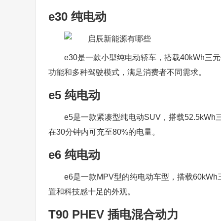
e30 纯电动
e30是一款小型纯电动轿车，搭载40kWh三
功能和多种驾驶模式，满足消费者不同需求。
e5 纯电动
e5是一款紧凑型纯电动SUV，搭载52.5k
在30分钟内可充至80%的电量。
e6 纯电动
e6是一款MPV型的纯电动车型，搭载60kW
置和科技感十足的外观。
T90 PHEV 插电混合动力