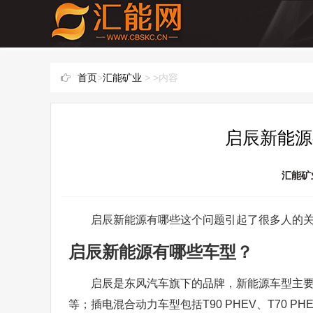
首页
>
汇能矿业
> >内容
启辰新能源
汇能矿
启辰新能源有哪些这个问题引起了很多人的
启辰新能源有哪些车型？
启辰是东风汽车旗下的品牌，新能源车型主要分
等；插电混合动力车型包括T90 PHEV、T70 PH