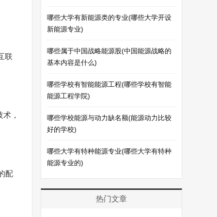
哪些大学有新能源类的专业(哪些大学开设
新能源专业)
哪些属于中国战略能源股(中国能源战略的
互联
基本内容是什么)
哪些学校有智能能源工程(哪些学校有智能
能源工程学院)
技术，
哪些学校能源与动力缺名额(能源动力比较
好的学校)
哪些大学有特种能源专业(哪些大学有特种
能源专业的)
的配
热门文章