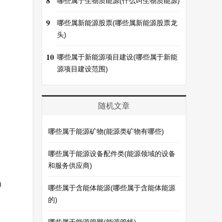
8
哪些属于生物质能源(什么叫生物质能源)
9
哪些属新能源股票(哪些属新能源股票龙
头)
10
哪些属于新能源项目建设(哪些属于新能
源项目建设范围)
随机文章
哪些属于能源矿物(能源类矿物有哪些)
哪些属于能源设备配件类(能源领域的设备
和服务供应商)
)
哪些属于含能体能源(哪些属于含能体能源
的)