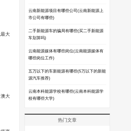
云南新能源项目有哪些公司(云南新能源上
市公司有哪些)
二手新能源车的骗局有哪些(买二手新能源
气最大
车划算吗)
云南能源媒体有哪些岗位(云南能源媒体有
哪些岗位工作)
五万以下的车新能源有哪些(5万以下的新能
源汽车推荐)
云南本科能源学校有哪些(云南本科能源学
，澳大
校有哪些大学)
热门文章