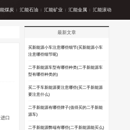
能煤炭
汇能石油
汇能矿业
汇能金属
汇能滚动
最新文章
买新能源小车注意哪些细节(买新能源小车
注意哪些细节呢)
二手新能源车型有哪些种类(二手新能源车
型有哪些种类的)
买二手车新能源要注意哪些(买二手新能源
要注意什么)
二手新能源有哪些牌子(值得买的二手新能
源车)
量进口
二手新能源弊端有哪些(二手新能源能买么)