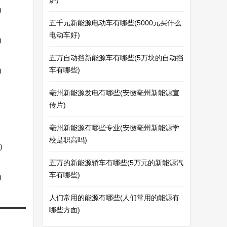
炉)
)
五千元新能源电动车有哪些(5000元买什么
电动车好)
)
五万自动挡新能源车有哪些(5万块的自动挡
车有哪些)
)
亳州新能源发电有哪些(安徽亳州新能源宣
传片)
亳州新能源有哪些专业(安徽亳州新能源学
校是职高吗)
)
五万的新能源轿车有哪些(5万元的新能源汽
车有哪些)
)
人们常用的能源有哪些(人们常用的能源有
哪些方面)