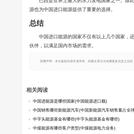
巴西是世界上最大的水力发电国家之一。除
源也为中国进口能源提供了重要的选择。
总结
中国进口能源的国家不仅有以上几个国家，
伙伴，以满足国内市场的需求。
郑重声明：本文版权归原作者所有，转载文章仅为传播更多信息之目的
相关阅读
中国进能源是哪些国家(中国能源进口额)
中国销售哪些新能源汽车(中国新能源汽车销售量占全球
中字头能源基金有哪些(中字头能源基金有哪些)
中煤能源有哪些客户类型(中煤能源电力业务)