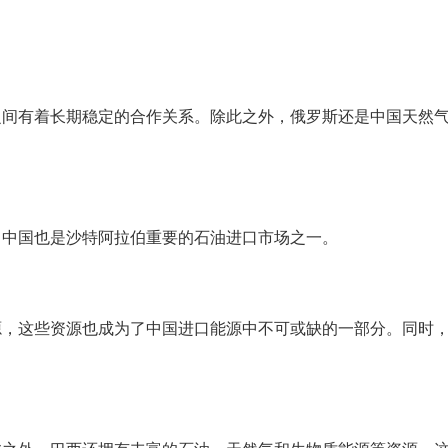
之间有着长期稳定的合作关系。除此之外，俄罗斯还是中国天然
。中国也是沙特阿拉伯重要的石油进口市场之一。
源，这些资源也成为了中国进口能源中不可或缺的一部分。同时