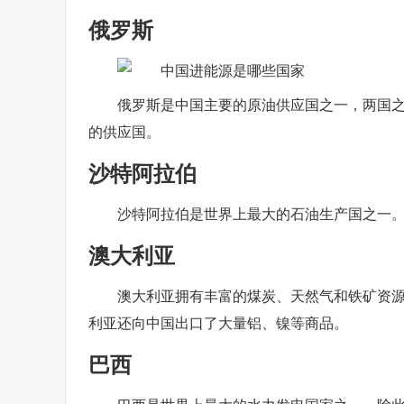
俄罗斯
俄罗斯是中国主要的原油供应国之一，两国
的供应国。
沙特阿拉伯
沙特阿拉伯是世界上最大的石油生产国之一
澳大利亚
澳大利亚拥有丰富的煤炭、天然气和铁矿资
利亚还向中国出口了大量铝、镍等商品。
巴西