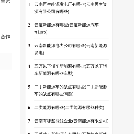
这些资
1
云南再生能源发电厂有哪些(云南再生资
源有限公司有哪些)
2
云度新能源有哪些(云度新能源汽车
π1pro)
的合作
3
云南新能源电力公司有哪些(云南新能源
发电)
4
五万以下轿车新能源有哪些(五万以下轿
车新能源有哪些车型)
5
二手新能源车的缺点有哪些(二手新能源
车的缺点有哪些问题)
6
二类能源有哪些(二类能源有哪些种类)
7
云南有哪些能源企业(云南能源有限公司)