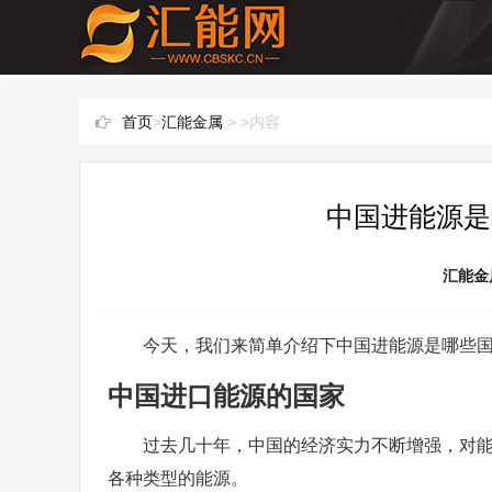
首页
>
汇能金属
> >内容
中国进能源是
汇能金
今天，我们来简单介绍下中国进能源是哪些
中国进口能源的国家
过去几十年，中国的经济实力不断增强，对
各种类型的能源。