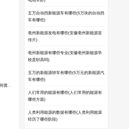
电动车好)
五万自动挡新能源车有哪些(5万块的自动挡
车有哪些)
亳州新能源发电有哪些(安徽亳州新能源宣
传片)
亳州新能源有哪些专业(安徽亳州新能源学
校是职高吗)
五万的新能源轿车有哪些(5万元的新能源汽
车有哪些)
风云)
人们常用的能源有哪些(人们常用的能源有
哪些方面)
人类利用能源的数据有哪些(人类利用能源
经历了哪些阶段)