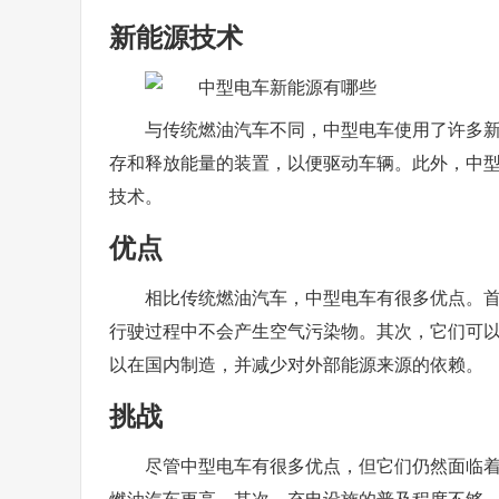
新能源技术
与传统燃油汽车不同，中型电车使用了许多
存和释放能量的装置，以便驱动车辆。此外，中
技术。
优点
相比传统燃油汽车，中型电车有很多优点。
行驶过程中不会产生空气污染物。其次，它们可
以在国内制造，并减少对外部能源来源的依赖。
挑战
尽管中型电车有很多优点，但它们仍然面临