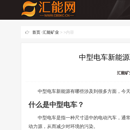
首页
>
汇能矿业
> >内容
中型电车新能源
汇能矿
中型电车新能源有哪些涉及到很多方面，今
什么是中型电车？
中型电车是指一种尺寸适中的电动汽车，通
动力源，从而减少对环境的污染。