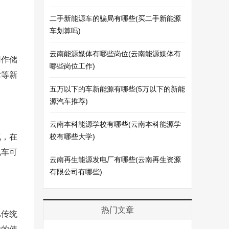
二手新能源车的骗局有哪些(买二手新能源
车划算吗)
云南能源媒体有哪些岗位(云南能源媒体有
用作储
哪些岗位工作)
术等新
五万以下的车新能源有哪些(5万以下的新能
源汽车推荐)
云南本科能源学校有哪些(云南本科能源学
气，在
校有哪些大学)
电车可
云南再生能源发电厂有哪些(云南再生资源
有限公司有哪些)
热门文章
比传统