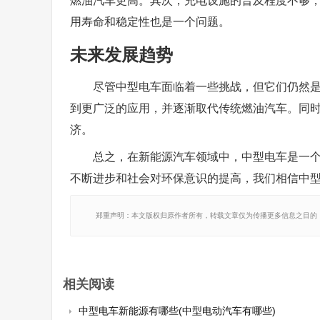
燃油汽车更高。其次，充电设施的普及程度不够
用寿命和稳定性也是一个问题。
未来发展趋势
尽管中型电车面临着一些挑战，但它们仍然
到更广泛的应用，并逐渐取代传统燃油汽车。同
济。
总之，在新能源汽车领域中，中型电车是一
不断进步和社会对环保意识的提高，我们相信中
郑重声明：本文版权归原作者所有，转载文章仅为传播更多信息之目的
相关阅读
中型电车新能源有哪些(中型电动汽车有哪些)