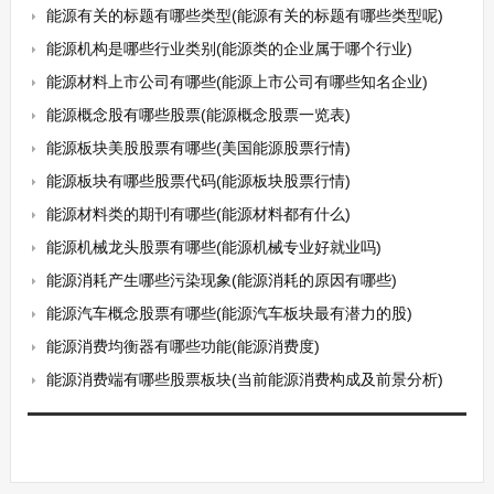
能源有关的标题有哪些类型(能源有关的标题有哪些类型呢)
能源机构是哪些行业类别(能源类的企业属于哪个行业)
能源材料上市公司有哪些(能源上市公司有哪些知名企业)
能源概念股有哪些股票(能源概念股票一览表)
能源板块美股股票有哪些(美国能源股票行情)
能源板块有哪些股票代码(能源板块股票行情)
能源材料类的期刊有哪些(能源材料都有什么)
能源机械龙头股票有哪些(能源机械专业好就业吗)
能源消耗产生哪些污染现象(能源消耗的原因有哪些)
能源汽车概念股票有哪些(能源汽车板块最有潜力的股)
能源消费均衡器有哪些功能(能源消费度)
能源消费端有哪些股票板块(当前能源消费构成及前景分析)