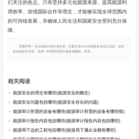
们关注的焦点。只有坚持多元化能源来源、提高能源利
用效率、加强国际合作等理念，才能够实现全球范围内
的可持续发展，并确保人民生活和国家安全受到充分保
障。
郑重声明：本文版权归原作者所有，转载文章仅为传播更多信息之目的，如作
者信息标记有误，请第一时候联系我们修改或删除，多谢。
相关阅读
能源安全的理念有哪些(能源安全的概念)
能源安全问题包括哪些(能源安全存在的问题)
能源审计所需的设备有哪些(能源审计所需的设备有哪些呢)
能源审计报告内容包括哪些(能源审计报告内容包括哪些)
能源局下边的工程包括哪些(能源局下属企业都有哪些)