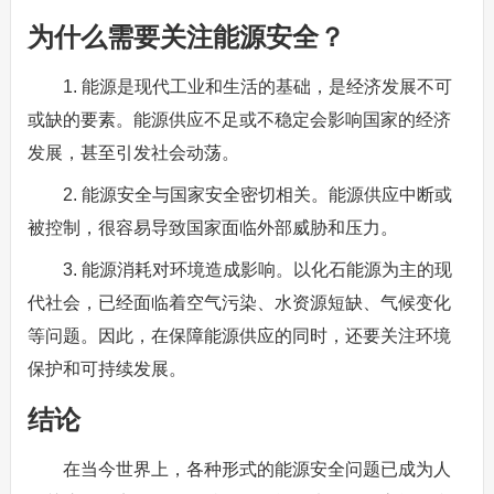
为什么需要关注能源安全？
1. 能源是现代工业和生活的基础，是经济发展不可
或缺的要素。能源供应不足或不稳定会影响国家的经济
发展，甚至引发社会动荡。
2. 能源安全与国家安全密切相关。能源供应中断或
被控制，很容易导致国家面临外部威胁和压力。
3. 能源消耗对环境造成影响。以化石能源为主的现
代社会，已经面临着空气污染、水资源短缺、气候变化
等问题。因此，在保障能源供应的同时，还要关注环境
保护和可持续发展。
结论
在当今世界上，各种形式的能源安全问题已成为人