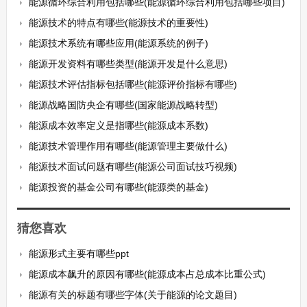
能源循环综合利用包括哪些(能源循环综合利用包括哪些项目)
能源技术的特点有哪些(能源技术的重要性)
能源技术系统有哪些应用(能源系统的例子)
能源开发资料有哪些类型(能源开发是什么意思)
能源技术评估指标包括哪些(能源评价指标有哪些)
能源战略国防央企有哪些(国家能源战略转型)
能源成本效率定义是指哪些(能源成本系数)
能源技术管理作用有哪些(能源管理主要做什么)
能源技术面试问题有哪些(能源公司面试技巧视频)
能源投资的基金公司有哪些(能源类的基金)
猜您喜欢
能源形式主要有哪些ppt
能源成本飙升的原因有哪些(能源成本占总成本比重公式)
能源有关的标题有哪些字体(关于能源的论文题目)