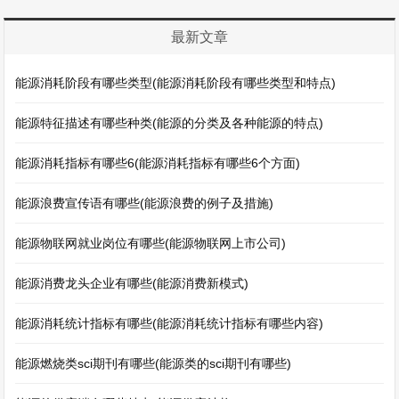
最新文章
能源消耗阶段有哪些类型(能源消耗阶段有哪些类型和特点)
能源特征描述有哪些种类(能源的分类及各种能源的特点)
能源消耗指标有哪些6(能源消耗指标有哪些6个方面)
能源浪费宣传语有哪些(能源浪费的例子及措施)
能源物联网就业岗位有哪些(能源物联网上市公司)
能源消费龙头企业有哪些(能源消费新模式)
能源消耗统计指标有哪些(能源消耗统计指标有哪些内容)
能源燃烧类sci期刊有哪些(能源类的sci期刊有哪些)