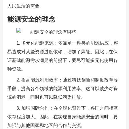
人民生活的需要。
能源安全的理念
1. 多元化能源来源：依靠单一种类的能源供应，容
易造成对某些资源过度依赖，增加了风险。因此，在保
证基础能源需求满足的前提下，要尽可能多元化使用各
种资源。
2. 提高能源利用效率：通过科技创新和制度改革等
手段，提高各个领域的能源利用效率。这可以减少对资
源的消耗，同时也可以降低污染排放。
3. 加强国际合作：在全球化背景下，各国之间相互
依存程度加大。因此，在实现自身能源安全的同时，要
加强与其他国家和地区的合作与交流。