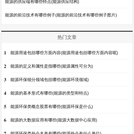
能源的供应端有哪些特点(能源供应结构)
能源的前沿技术有哪些例子(能源的前沿技术有哪些例子图片)
热门文章
1
能源用途包括哪些方面内容(能源用途包括哪些方面内容呢)
2
能源的定义和属性是指哪些(能源属性可分为)
3
能源环保细分领域包括哪些(能源环境领域)
4
能源的基本形式有哪些(能源的类型和特点)
5
能源环保类概念股票有哪些(能源环保是什么)
6
能源的大数据应用有哪些(能源大数据中心应用)
7
能源环保类外企名单有哪些(能源外企有什么单位)