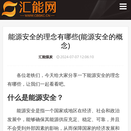
能源安全的理念有哪些(能源安全的概
念)
汇能煤炭
2024-07-07 12:06:10
各位老铁们，今天给大家分享一下能源安全的理念
有哪些，让我们一起看看吧。
什么是能源安全？
能源安全是指一个国家或地区在经济、社会和政治
发展中，能够确保其能源供应充足、稳定、可靠，并且
不会受到外部因素的影响，从而保障国家的经济发展和