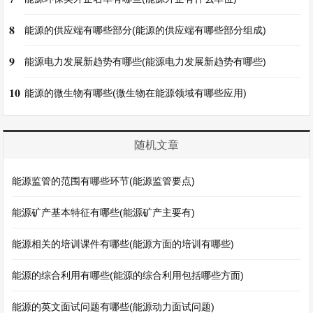
8
能源的供应端有哪些部分(能源的供应端有哪些部分组成)
9
能源电力发展新趋势有哪些(能源电力发展新趋势有哪些)
10
能源的微生物有哪些(微生物在能源领域有哪些应用)
随机文章
能源监管的范围有哪些环节(能源监管要点)
能源矿产基本特征有哪些(能源矿产主要有)
能源相关的培训课件有哪些(能源方面的培训有哪些)
能源的综合利用有哪些(能源的综合利用包括哪些方面)
能源的英文面试问题有哪些(能源动力面试问题)