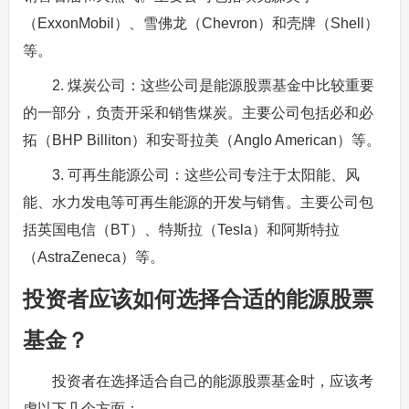
（ExxonMobil）、雪佛龙（Chevron）和壳牌（Shell）
等。
2. 煤炭公司：这些公司是能源股票基金中比较重要
的一部分，负责开采和销售煤炭。主要公司包括必和必
拓（BHP Billiton）和安哥拉美（Anglo American）等。
3. 可再生能源公司：这些公司专注于太阳能、风
能、水力发电等可再生能源的开发与销售。主要公司包
括英国电信（BT）、特斯拉（Tesla）和阿斯特拉
（AstraZeneca）等。
投资者应该如何选择合适的能源股票
基金？
投资者在选择适合自己的能源股票基金时，应该考
虑以下几个方面：