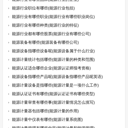
能源行业职位有哪些(能源行业包括)
能源行业有哪些职业(能源行业有哪些职业岗位)
能源行业有哪些种类(能源行业的特征)
能源行业都有哪些股票(能源行业有哪些公司)
能源装备有哪些(能源装备有哪些公司)
能源设备指哪些设备呢(能源设备属于什么行业)
能源计量统计包括哪些(能源计量的种类和范围)
能源认证适合哪些企业(能源认证师报考资格)
能源设备指哪些产品呢(能源设备指哪些产品呢英语)
能源计量设备是指哪些(能源计量是一项什么工作)
能源认证证书有哪些(能源认证证书有哪些类型)
能源计量审查有哪些事(能源计量情况怎么填写)
能源计量器包括哪些(能源计量的作用)
能源计量中仪表有哪些(能源计量系统图)