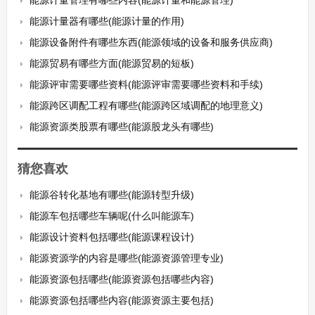
能源计量管理有哪些内容(能源计量和能源管理)
能源计量器有哪些(能源计量的作用)
能源设备附件有哪些东西(能源领域的设备和服务供应商)
能源贸易有哪些方面(能源贸易的短板)
能源评审需要哪些资料(能源评审需要哪些资料和手续)
能源跨区调配工程有哪些(能源跨区域调配的地理意义)
能源资源类股票有哪些(能源股龙头有哪些)
猜您喜欢
能源谷转化基地有哪些(能源转型升级)
能源车包括哪些车辆呢(什么叫能源车)
能源设计资料包括哪些(能源课程设计)
能源资源学的内容是哪些(能源资源管理专业)
能源资源包括哪些(能源资源包括哪些内容)
能源资源包括哪些内容(能源资源主要包括)