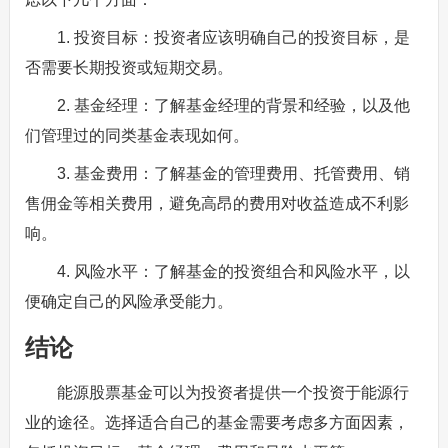
1. 投资目标：投资者应该明确自己的投资目标，是
否需要长期投资或短期交易。
2. 基金经理：了解基金经理的背景和经验，以及他
们管理过的同类基金表现如何。
3. 基金费用：了解基金的管理费用、托管费用、销
售佣金等相关费用，避免高昂的费用对收益造成不利影
响。
4. 风险水平：了解基金的投资组合和风险水平，以
便确定自己的风险承受能力。
结论
能源股票基金可以为投资者提供一个投资于能源行
业的途径。选择适合自己的基金需要考虑多方面因素，