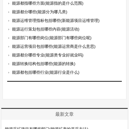
能源都指哪些方面(能源指的是什么范围)
能源都分哪些(能源分为哪几类)
能源运维管理指标包括哪些(新能源项目运维管理)
能源运行策划包括哪些内容(能源活动)
能源部门有哪些岗位(能源部门有哪些岗位呢)
能源运营项目包括哪些(能源运营商是什么意思)
能源都分哪些专业(能源类专业好就业吗)
能源转换结构包括哪些(能源的转换)
能源都包括哪些行业(能源行业是什么)
最新文章