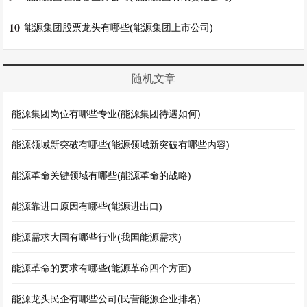
10
能源集团股票龙头有哪些(能源集团上市公司)
随机文章
能源集团岗位有哪些专业(能源集团待遇如何)
能源领域新突破有哪些(能源领域新突破有哪些内容)
能源革命关键领域有哪些(能源革命的战略)
能源靠进口原因有哪些(能源进出口)
能源需求大国有哪些行业(我国能源需求)
能源革命的要求有哪些(能源革命四个方面)
能源龙头民企有哪些公司(民营能源企业排名)