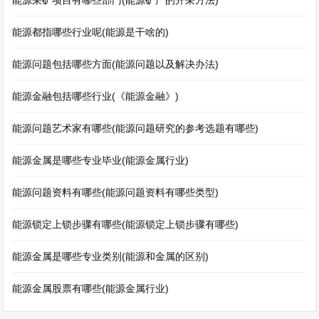
能源采矿项目有哪些部门(能源矿产的开采方法)
能源都指哪些行业呢(能源是干啥的)
能源问题包括哪些方面(能源问题以及解决办法)
能源金融包括哪些行业(《能源金融》)
能源问题艺术家有哪些(能源问题研究的参考选题有哪些)
能源金属是哪些专业毕业(能源金属行业)
能源问题资料有哪些(能源问题资料有哪些类型)
能源锁定上锁步骤有哪些(能源锁定上锁步骤有哪些)
能源金属是哪些专业类别(能源和金属的区别)
能源金属股票有哪些(能源金属行业)