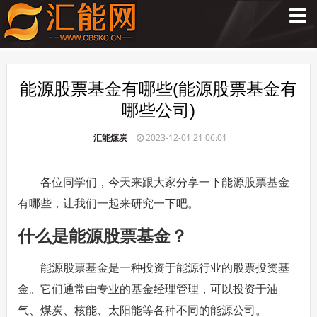
能源股票基金有哪些(能源股票基金有
哪些公司)
汇能煤炭
2023-12-01 21:06:01
各位同学们，今天来跟大家分享一下能源股票基金
有哪些，让我们一起来研究一下吧。
什么是能源股票基金？
能源股票基金是一种投资于能源行业的股票投资基
金。它们通常由专业的基金经理管理，可以投资于油
气、煤炭、核能、太阳能等各种不同的能源公司。