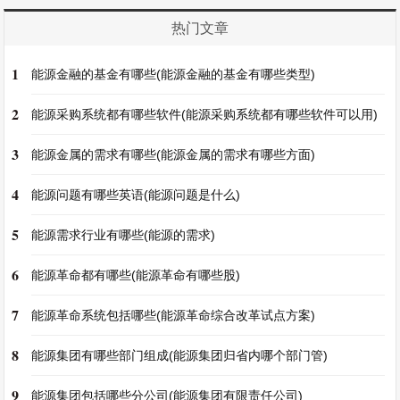
热门文章
1
能源金融的基金有哪些(能源金融的基金有哪些类型)
2
能源采购系统都有哪些软件(能源采购系统都有哪些软件可以用)
3
能源金属的需求有哪些(能源金属的需求有哪些方面)
4
能源问题有哪些英语(能源问题是什么)
5
能源需求行业有哪些(能源的需求)
6
能源革命都有哪些(能源革命有哪些股)
7
能源革命系统包括哪些(能源革命综合改革试点方案)
8
能源集团有哪些部门组成(能源集团归省内哪个部门管)
9
能源集团包括哪些分公司(能源集团有限责任公司)